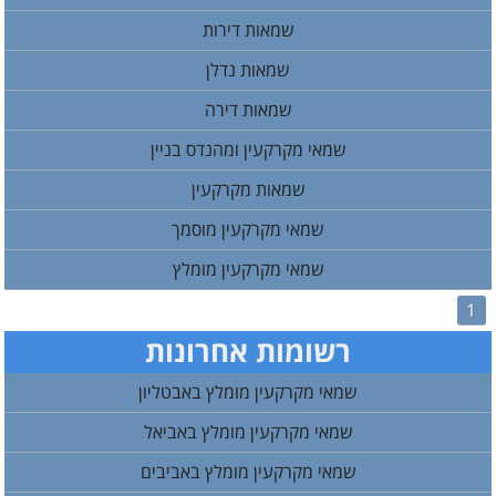
שמאות דירות
שמאות נדלן
שמאות דירה
שמאי מקרקעין ומהנדס בניין
שמאות מקרקעין
שמאי מקרקעין מוסמך
שמאי מקרקעין מומלץ
1
רשומות אחרונות
שמאי מקרקעין מומלץ באבטליון
שמאי מקרקעין מומלץ באביאל
שמאי מקרקעין מומלץ באביבים