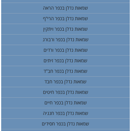
שמאות נדלן בכפר הראה
שמאות נדלן בכפר הרי"ף
שמאות נדלן בכפר ויתקין
שמאות נדלן בכפר ורבורג
שמאות נדלן בכפר ורדים
שמאות נדלן בכפר זיתים
שמאות נדלן בכפר חב"ד
שמאות נדלן בכפר חבד
שמאות נדלן בכפר חיטים
שמאות נדלן בכפר חיים
שמאות נדלן בכפר חנניה
שמאות נדלן בכפר חסידים