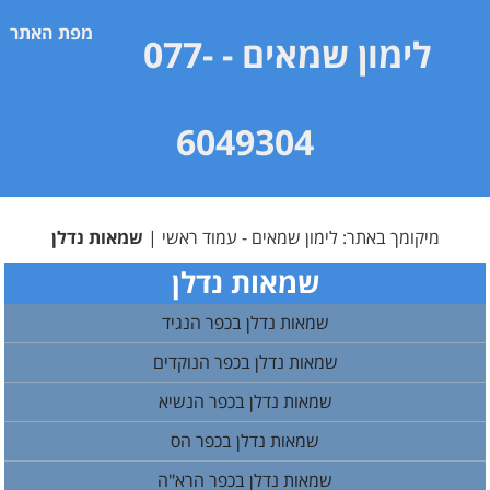
מפת האתר
לימון שמאים
- 077-
6049304
מיקומך באתר:
לימון שמאים - עמוד ראשי
|
שמאות נדלן
שמאות נדלן
שמאות נדלן בכפר הנגיד
שמאות נדלן בכפר הנוקדים
שמאות נדלן בכפר הנשיא
שמאות נדלן בכפר הס
שמאות נדלן בכפר הרא"ה