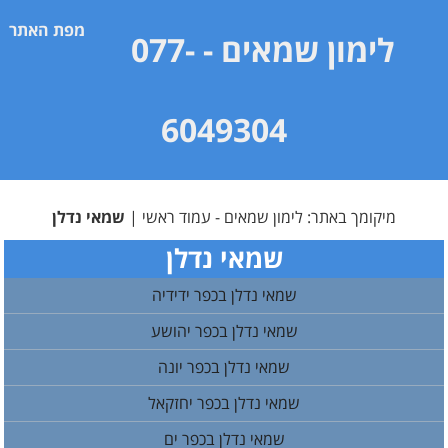
מפת האתר
לימון שמאים
- 077-
6049304
מיקומך באתר:
לימון שמאים - עמוד ראשי
|
שמאי נדלן
שמאי נדלן
שמאי נדלן בכפר ידידיה
שמאי נדלן בכפר יהושע
שמאי נדלן בכפר יונה
שמאי נדלן בכפר יחזקאל
שמאי נדלן בכפר ים