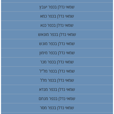
שמאי נדלן בכפר יעבץ
שמאי נדלן בכפר כמא
שמאי נדלן בכפר כנא
שמאי נדלן בכפר מונאש
שמאי נדלן בכפר מונש
שמאי נדלן בכפר מימון
שמאי נדלן בכפר מכר
שמאי נדלן בכפר מל"ל
שמאי נדלן בכפר מלל
שמאי נדלן בכפר מנדא
שמאי נדלן בכפר מנחם
שמאי נדלן בכפר מסר