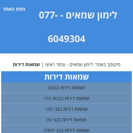
מפת האתר
לימון שמאים
- 077-
6049304
מיקומך באתר:
לימון שמאים - עמוד ראשי
|
שמאות דירות
שמאות דירות
שמאות דירות בגנות
שמאות דירות בגנות הדר
שמאות דירות בגני הדר
שמאות דירות בגני טל
שמאות דירות בגני יהודה