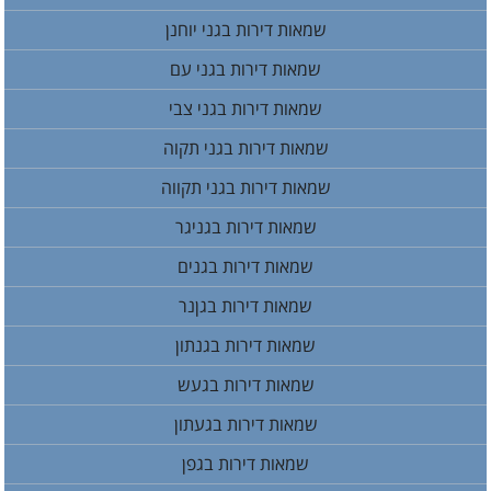
שמאות דירות בגני יוחנן
שמאות דירות בגני עם
שמאות דירות בגני צבי
שמאות דירות בגני תקוה
שמאות דירות בגני תקווה
שמאות דירות בגניגר
שמאות דירות בגנים
שמאות דירות בגןנר
שמאות דירות בגנתון
שמאות דירות בגעש
שמאות דירות בגעתון
שמאות דירות בגפן