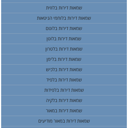
שמאות דירות בלוזית
שמאות דירות בלוחמי הגיטאות
שמאות דירות בלוטם
שמאות דירות בלוטן
שמאות דירות בלטרון
שמאות דירות בלימן
שמאות דירות בלכיש
שמאות דירות בלפיד
שמאות דירות בלפידות
שמאות דירות בלקיה
שמאות דירות במאור
שמאות דירות במאור מודיעים