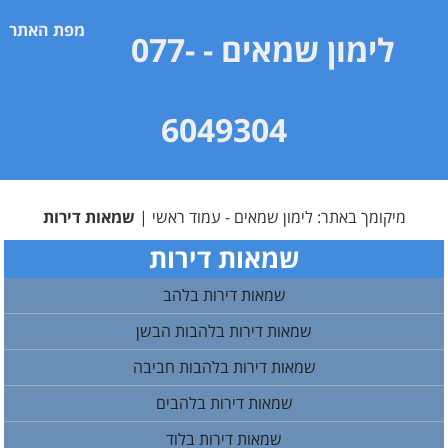
מפת האתר
לימון שמאים
- 077-
6049304
מיקומך באתר:
לימון שמאים - עמוד ראשי
|
שמאות דירות
שמאות דירות
שמאות דירות בלהב
שמאות דירות בלהבות הבשן
שמאות דירות בלהבות חביבה
שמאות דירות בלהבים
שמאות דירות בלוד