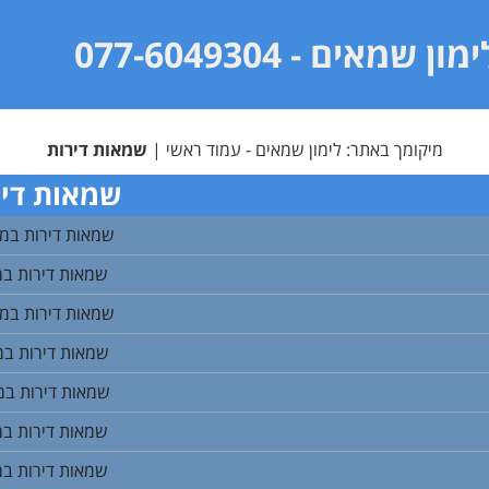
ימון שמאים
- 077-6049304
מיקומך באתר:
לימון שמאים - עמוד ראשי
|
שמאות דירות
שמאות דיר
שמאות דירות במ
שמאות דירות ב
שמאות דירות במי
שמאות דירות במ
שמאות דירות במ
שמאות דירות במ
שמאות דירות במ