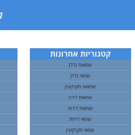
ל
קטגוריות אחרונות
שמאות נדלן
שמאי נדלן
שמאות מקרקעין
שמאות דירה
שמאות דירות
שמאי דירות
שמאי מקרקעין