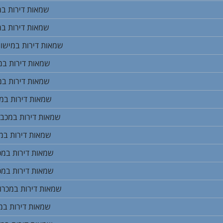
שמאות דירות במ
שמאות דירות במי
שמאות דירות במישור
שמאות דירות במ
שמאות דירות במ
שמאות דירות במ
שמאות דירות במכבי
שמאות דירות במ
שמאות דירות במכ
שמאות דירות במכ
שמאות דירות במכרו
שמאות דירות במ