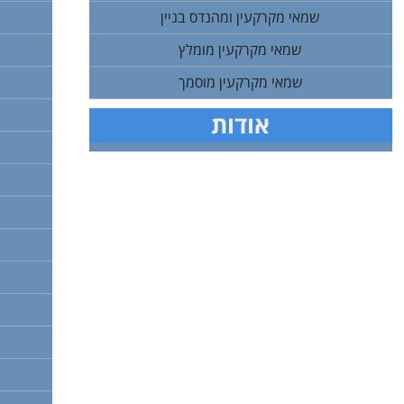
שמאי מקרקעין ומהנדס בניין
שמאי מקרקעין מומלץ
שמאי מקרקעין מוסמך
אודות