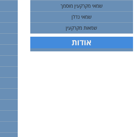
שמאי מקרקעין מוסמך
שמאי נדלן
שמאות מקרקעין
אודות