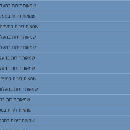
שמאות דירות במעלה
שמאות דירות במעל
שמאות דירות במעלה
שמאות דירות במעלה
שמאות דירות במעל
שמאות דירות במעל
שמאות דירות במעל
שמאות דירות במעלה
שמאות דירות במעלו
שמאות דירות במ
שמאות דירות במפ
שמאות דירות במפר