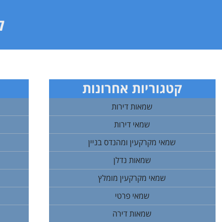
ל
קטגוריות אחרונות
שמאות דירות
שמאי דירות
שמאי מקרקעין ומהנדס בניין
שמאות נדלן
שמאי מקרקעין מומלץ
שמאי פרטי
שמאות דירה