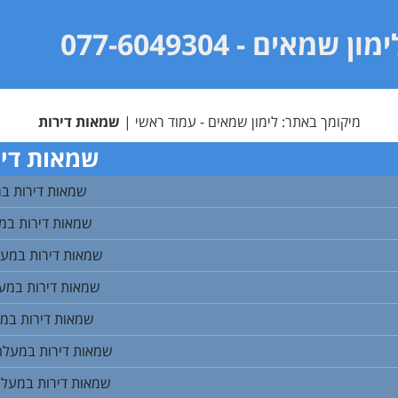
ימון שמאים
- 077-6049304
מיקומך באתר:
לימון שמאים - עמוד ראשי
|
שמאות דירות
שמאות דיר
שמאות דירות במ
שמאות דירות במ
שמאות דירות במעיי
שמאות דירות במעיי
שמאות דירות במע
שמאות דירות במעלה
שמאות דירות במעלה