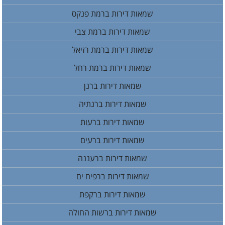
שמאות דירות ברמת פנקס
שמאות דירות ברמת צבי
שמאות דירות ברמת רזיאל
שמאות דירות ברמת רחל
שמאות דירות ברנן
שמאות דירות ברנתיה
שמאות דירות ברעות
שמאות דירות ברעים
שמאות דירות ברעננה
שמאות דירות ברפיח ים
שמאות דירות ברקפת
שמאות דירות ברשות החולה