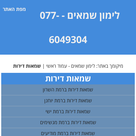
מפת האתר
לימון שמאים
- 077-
6049304
מיקומך באתר:
לימון שמאים - עמוד ראשי
|
שמאות דירות
שמאות דירות
שמאות דירות ברמת השרון
שמאות דירות ברמת יוחנן
שמאות דירות ברמת ישי
שמאות דירות ברמת מגשימים
שמאות דירות ברמת מודיעים