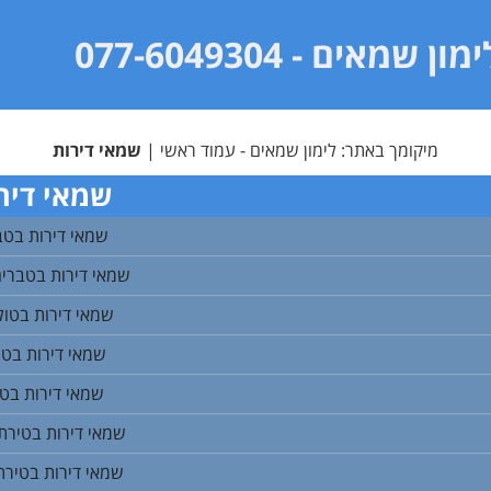
ימון שמאים
- 077-6049304
מיקומך באתר:
לימון שמאים - עמוד ראשי
|
שמאי דירות
שמאי דיר
שמאי דירות בטב
שמאי דירות בטבריה
שמאי דירות בטול
שמאי דירות בטי
שמאי דירות בט
שמאי דירות בטירת
שמאי דירות בטירת