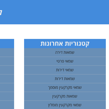
ל
קטגוריות אחרונות
שמאות דירה
שמאי פרטי
שמאי דירות
שמאות דירות
שמאי מקרקעין מוסמך
שמאות מקרקעין
שמאי מקרקעין מומלץ