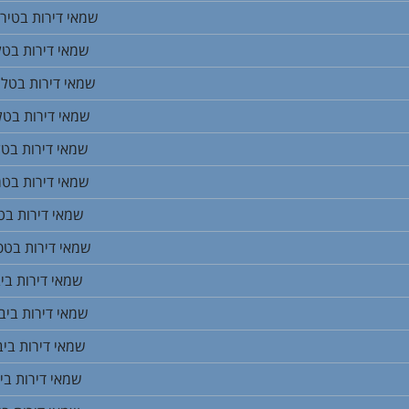
שמאי דירות בטיר
שמאי דירות בטל
שמאי דירות בטל
שמאי דירות בטל
שמאי דירות בטל
שמאי דירות בט
שמאי דירות בט
שמאי דירות בטפ
שמאי דירות ביב
שמאי דירות ביב
שמאי דירות בי
שמאי דירות ביג