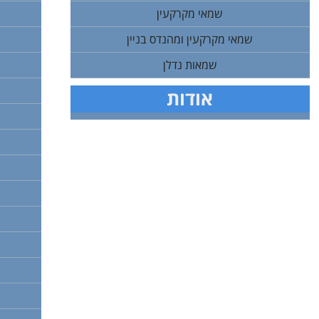
שמאי מקרקעין
שמאי מקרקעין ומהנדס בניין
שמאות נדלן
אודות