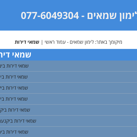
ימון שמאים
- 077-6049304
מיקומך באתר:
לימון שמאים - עמוד ראשי
|
שמאי דירות
שמאי דיר
שמאי דירות בי
שמאי דירות ביצ
שמאי דירות ביק
שמאי דירות ביק
שמאי דירות ביק
שמאי דירות ביקנעם
שמאי דירות ביר