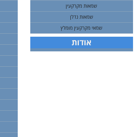
שמאות מקרקעין
שמאות נדלן
שמאי מקרקעין מומלץ
אודות