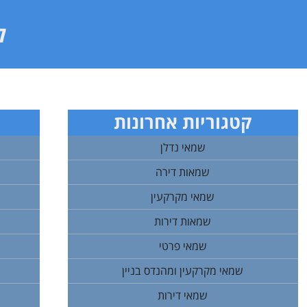
ל
קטגוריות אחרונות
שמאי נדלן
שמאות דירה
שמאי מקרקעין
שמאות דירות
שמאי פרטי
שמאי מקרקעין ומהנדס בניין
שמאי דירות