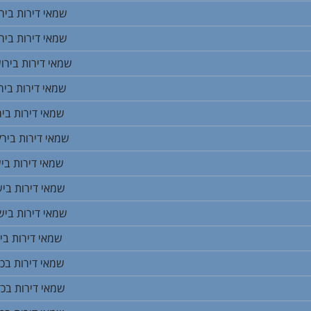
שמאי דירות ביר
שמאי דירות ביר
שמאי דירות בירו
שמאי דירות ביר
שמאי דירות ביר
שמאי דירות בירק
שמאי דירות בי
שמאי דירות בי
שמאי דירות בי
שמאי דירות בי
שמאי דירות בכב
שמאי דירות בכד