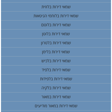
שמאי דירות בלוזית
שמאי דירות בלוחמי הגיטאות
שמאי דירות בלוטם
שמאי דירות בלוטן
שמאי דירות בלטרון
שמאי דירות בלימן
שמאי דירות בלכיש
שמאי דירות בלפיד
שמאי דירות בלפידות
שמאי דירות בלקיה
שמאי דירות במאור
שמאי דירות במאור מודיעים