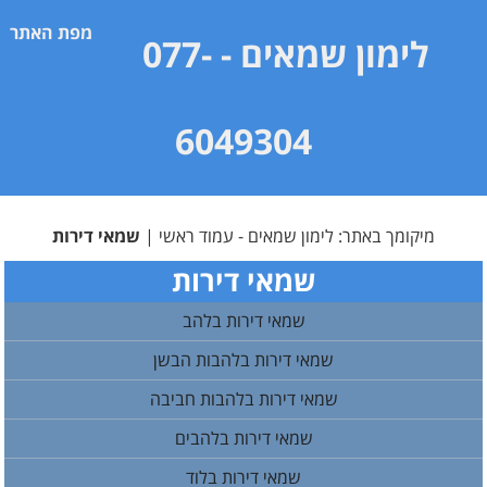
מפת האתר
לימון שמאים
- 077-
6049304
מיקומך באתר:
לימון שמאים - עמוד ראשי
|
שמאי דירות
שמאי דירות
שמאי דירות בלהב
שמאי דירות בלהבות הבשן
שמאי דירות בלהבות חביבה
שמאי דירות בלהבים
שמאי דירות בלוד