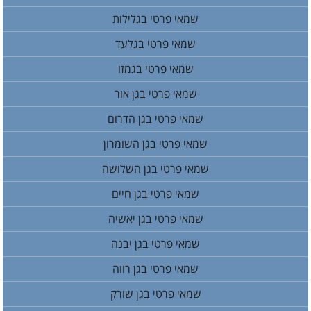
שמאי פרטי בגלילות
שמאי פרטי בגלעד
שמאי פרטי בגמזו
שמאי פרטי בגן אור
שמאי פרטי בגן הדרום
שמאי פרטי בגן השומרון
שמאי פרטי בגן השלושה
שמאי פרטי בגן חיים
שמאי פרטי בגן יאשיה
שמאי פרטי בגן יבנה
שמאי פרטי בגן רווה
שמאי פרטי בגן שורק