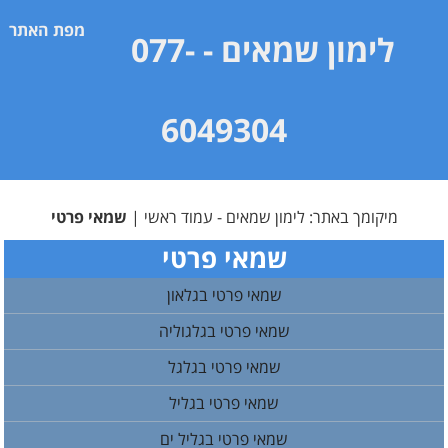
מפת האתר
לימון שמאים
- 077-
6049304
מיקומך באתר:
לימון שמאים - עמוד ראשי
|
שמאי פרטי
שמאי פרטי
שמאי פרטי בגלאון
שמאי פרטי בגלגוליה
שמאי פרטי בגלגל
שמאי פרטי בגליל
שמאי פרטי בגליל ים