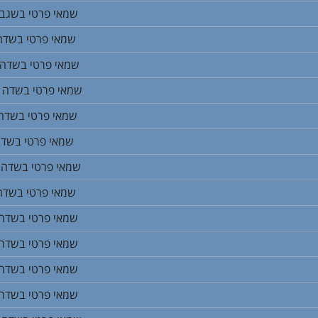
שמאי פרטי בשגב 
שמאי פרטי בשדה 
שמאי פרטי בשדה 
שמאי פרטי בשדה א
שמאי פרטי בשדה 
שמאי פרטי בשדה
שמאי פרטי בשדה ו
שמאי פרטי בשדה 
שמאי פרטי בשדה 
שמאי פרטי בשדה 
שמאי פרטי בשדה
שמאי פרטי בשדה 