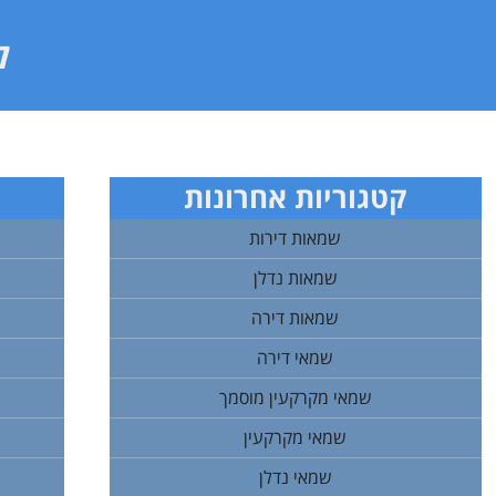
ל
קטגוריות אחרונות
שמאות דירות
שמאות נדלן
שמאות דירה
שמאי דירה
שמאי מקרקעין מוסמך
שמאי מקרקעין
שמאי נדלן