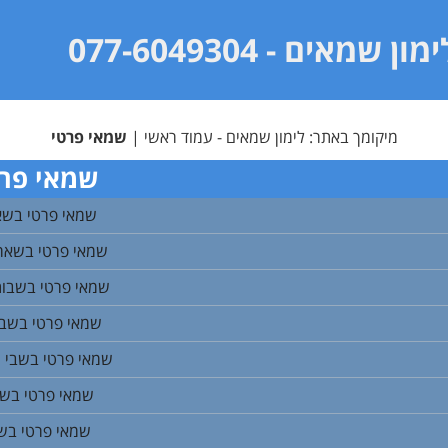
ימון שמאים
- 077-6049304
מיקומך באתר:
לימון שמאים - עמוד ראשי
|
שמאי פרטי
שמאי פרט
שמאי פרטי בשא
שמאי פרטי בשאר 
שמאי פרטי בשבות
שמאי פרטי בשבי 
שמאי פרטי בשבי ש
שמאי פרטי בשב
שמאי פרטי בש