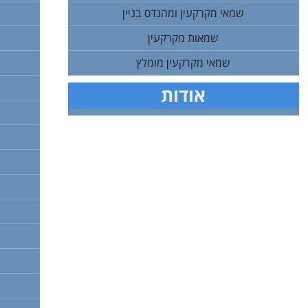
שמאי מקרקעין ומהנדס בניין
שמאות מקרקעין
שמאי מקרקעין מומלץ
אודות