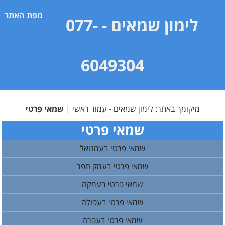
מפת האתר
לימון שמאים
- 077-
6049304
מיקומך באתר:
לימון שמאים - עמוד ראשי
|
שמאי פרטי
שמאי פרטי
שמאי פרטי בעמנואל
שמאי פרטי בעמק חפר
שמאי פרטי בעמקה
שמאי פרטי בעפולה
שמאי פרטי בעפרה