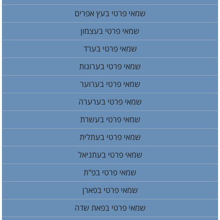
שמאי פרטי בעץ אפרים
שמאי פרטי בעצמון
שמאי פרטי בערד
שמאי פרטי בערוגות
שמאי פרטי בערוער
שמאי פרטי בערערה
שמאי פרטי בעשרת
שמאי פרטי בעתלית
שמאי פרטי בעתניאל
שמאי פרטי בפ"ת
שמאי פרטי בפארן
שמאי פרטי בפאת שדה