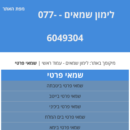
מפת האתר
לימון שמאים
- 077-
6049304
מיקומך באתר:
לימון שמאים - עמוד ראשי
|
שמאי פרטי
שמאי פרטי
שמאי פרטי ביטבתה
שמאי פרטי בייטב
שמאי פרטי ביכיני
שמאי פרטי בים המלח
שמאי פרטי בימא