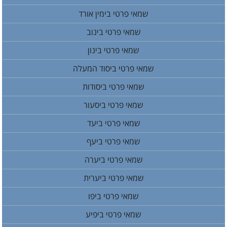
שמאי פרטי בימין אורד
שמאי פרטי בינוב
שמאי פרטי בינון
שמאי פרטי ביסוד המעלה
שמאי פרטי ביסודות
שמאי פרטי ביסעור
שמאי פרטי ביעד
שמאי פרטי ביעף
שמאי פרטי ביערה
שמאי פרטי ביערית
שמאי פרטי ביפו
שמאי פרטי ביפיע