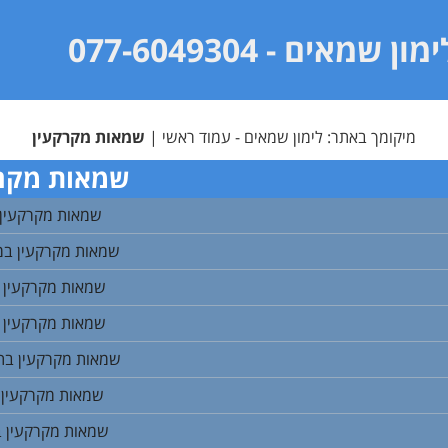
ימון שמאים
- 077-6049304
מיקומך באתר:
לימון שמאים - עמוד ראשי
|
שמאות מקרקעין
שמאות מקרק
שמאות מקרקעין ב
שמאות מקרקעין במח
שמאות מקרקעין 
שמאות מקרקעין 
שמאות מקרקעין בת
שמאות מקרקעין 
שמאות מקרקעין ב