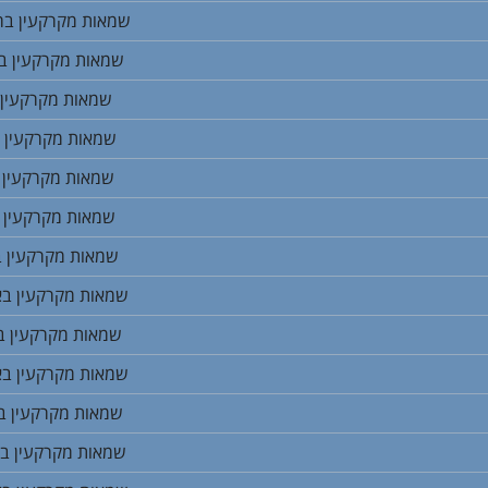
שמאות מקרקעין ב
שמאות מקרקעין ב
שמאות מקרקעין 
שמאות מקרקעין 
שמאות מקרקעין 
שמאות מקרקעין 
שמאות מקרקעין ב
שמאות מקרקעין בא
שמאות מקרקעין ב
שמאות מקרקעין בא
שמאות מקרקעין ב
שמאות מקרקעין בא