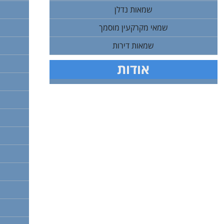
שמאות נדלן
שמאי מקרקעין מוסמך
שמאות דירות
אודות