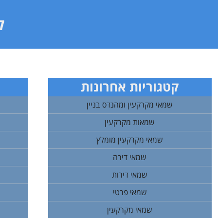
ל
קטגוריות אחרונות
שמאי מקרקעין ומהנדס בניין
שמאות מקרקעין
שמאי מקרקעין מומלץ
שמאי דירה
שמאי דירות
שמאי פרטי
שמאי מקרקעין