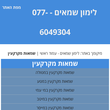
מפת האתר
לימון שמאים
- 077-
6049304
מיקומך באתר:
לימון שמאים - עמוד ראשי
|
שמאות מקרקעין
שמאות מקרקעין
שמאות מקרקעין במטולה
שמאות מקרקעין במטע
שמאות מקרקעין במי עמי
שמאות מקרקעין במיטב
שמאות מקרקעין במייסר