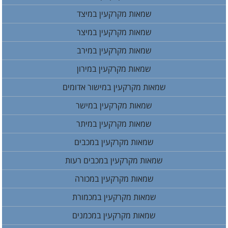
שמאות מקרקעין במיצד
שמאות מקרקעין במיצר
שמאות מקרקעין במירב
שמאות מקרקעין במירון
שמאות מקרקעין במישור אדומים
שמאות מקרקעין במישר
שמאות מקרקעין במיתר
שמאות מקרקעין במכבים
שמאות מקרקעין במכבים רעות
שמאות מקרקעין במכורה
שמאות מקרקעין במכמורת
שמאות מקרקעין במכמנים