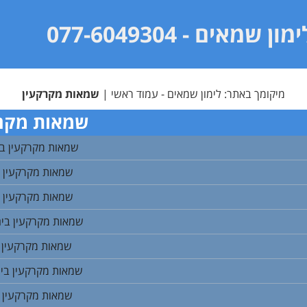
ימון שמאים
- 077-6049304
מיקומך באתר:
לימון שמאים - עמוד ראשי
|
שמאות מקרקעין
שמאות מקרק
שמאות מקרקעין ב
שמאות מקרקעין ב
שמאות מקרקעין בי
שמאות מקרקעין בי
שמאות מקרקעין 
שמאות מקרקעין בימי
שמאות מקרקעין ב