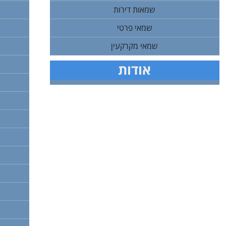
שמאות דירות
שמאי פרטי
שמאי מקרקעין
אודות