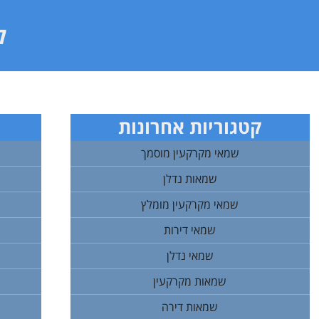
ל
קטגוריות אחרונות
שמאי מקרקעין מוסמך
שמאות נדלן
שמאי מקרקעין מומלץ
שמאי דירות
שמאי נדלן
שמאות מקרקעין
שמאות דירה