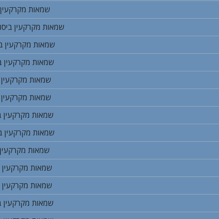
שמאות מקרקעין ב
שמאות מקרקעין ביסו
שמאות מקרקעין בי
שמאות מקרקעין ב
שמאות מקרקעין 
שמאות מקרקעין 
שמאות מקרקעין ב
שמאות מקרקעין ב
שמאות מקרקעין 
שמאות מקרקעין ב
שמאות מקרקעין ב
שמאות מקרקעין ב