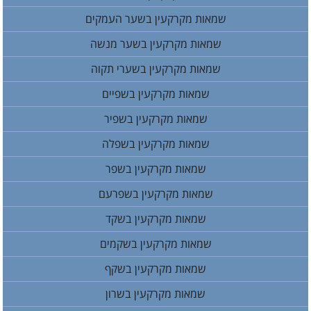
שמאות מקרקעין בשער העמקים
שמאות מקרקעין בשער מנשה
שמאות מקרקעין בשערי תקוה
שמאות מקרקעין בשפיים
שמאות מקרקעין בשפיר
שמאות מקרקעין בשפלה
שמאות מקרקעין בשפר
שמאות מקרקעין בשפרעם
שמאות מקרקעין בשקד
שמאות מקרקעין בשקמים
שמאות מקרקעין בשקף
שמאות מקרקעין בשרון