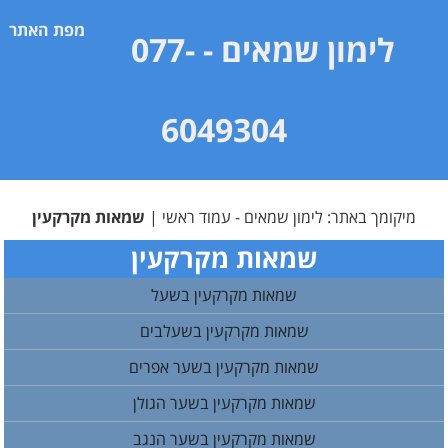
מפת האתר
לימון שמאים
- 077-
6049304
מיקומך באתר:
לימון שמאים - עמוד ראשי
|
שמאות מקרקעין
שמאות מקרקעין
שמאות מקרקעין בשעל
שמאות מקרקעין בשעלבים
שמאות מקרקעין בשער אפרים
שמאות מקרקעין בשער הגולן
שמאות מקרקעין בשער הנגב