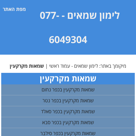
מפת האתר
לימון שמאים
- 077-
6049304
מיקומך באתר:
לימון שמאים - עמוד ראשי
|
שמאות מקרקעין
שמאות מקרקעין
שמאות מקרקעין בכפר נחום
שמאות מקרקעין בכפר נטר
שמאות מקרקעין בכפר סאלד
שמאות מקרקעין בכפר סבא
שמאות מקרקעין בכפר סילבר