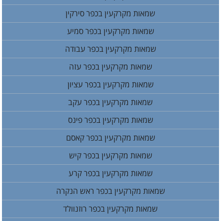
שמאות מקרקעין בכפר סירקין
שמאות מקרקעין בכפר סמיע
שמאות מקרקעין בכפר עבודה
שמאות מקרקעין בכפר עזה
שמאות מקרקעין בכפר עציון
שמאות מקרקעין בכפר עקב
שמאות מקרקעין בכפר פינס
שמאות מקרקעין בכפר קאסם
שמאות מקרקעין בכפר קיש
שמאות מקרקעין בכפר קרע
שמאות מקרקעין בכפר ראש הנקרה
שמאות מקרקעין בכפר רוזנוולד