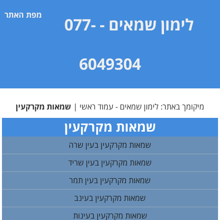
מפת האתר
לימון שמאים
- 077-
6049304
מיקומך באתר:
לימון שמאים - עמוד ראשי
|
שמאות מקרקעין
שמאות מקרקעין
שמאות מקרקעין בעין שרה
שמאות מקרקעין בעין שריד
שמאות מקרקעין בעין תמר
שמאות מקרקעין בעינב
שמאות מקרקעין בעינות