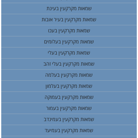
שמאות מקרקעין בעינת
שמאות מקרקעין בעיר אובות
שמאות מקרקעין בעכו
שמאות מקרקעין בעלומים
שמאות מקרקעין בעלי
שמאות מקרקעין בעלי זהב
שמאות מקרקעין בעלמה
שמאות מקרקעין בעלמון
שמאות מקרקעין בעמוקה
שמאות מקרקעין בעמור
שמאות מקרקעין בעמינדב
שמאות מקרקעין בעמיעד