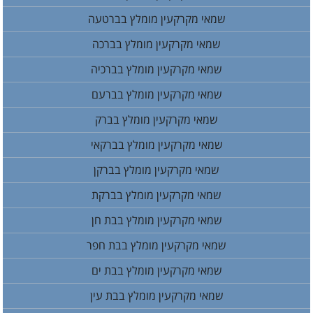
שמאי מקרקעין מומלץ בברטעה
שמאי מקרקעין מומלץ בברכה
שמאי מקרקעין מומלץ בברכיה
שמאי מקרקעין מומלץ בברעם
שמאי מקרקעין מומלץ בברק
שמאי מקרקעין מומלץ בברקאי
שמאי מקרקעין מומלץ בברקן
שמאי מקרקעין מומלץ בברקת
שמאי מקרקעין מומלץ בבת חן
שמאי מקרקעין מומלץ בבת חפר
שמאי מקרקעין מומלץ בבת ים
שמאי מקרקעין מומלץ בבת עין