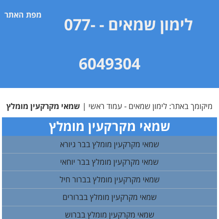
מפת האתר
לימון שמאים
- 077-
6049304
מיקומך באתר:
לימון שמאים - עמוד ראשי
|
שמאי מקרקעין מומלץ
שמאי מקרקעין מומלץ
שמאי מקרקעין מומלץ בבר גיורא
שמאי מקרקעין מומלץ בבר יוחאי
שמאי מקרקעין מומלץ בברור חיל
שמאי מקרקעין מומלץ בברורים
שמאי מקרקעין מומלץ בברוש