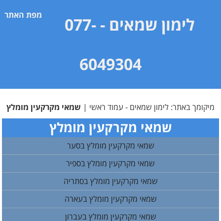
מפת האתר
לימון שמאים
- 077-
6049304
מיקומך באתר:
לימון שמאים - עמוד ראשי
|
שמאי מקרקעין מומלץ
שמאי מקרקעין מומלץ
שמאי מקרקעין מומלץ בסער
שמאי מקרקעין מומלץ בספיר
שמאי מקרקעין מומלץ בסתריה
שמאי מקרקעין מומלץ בעארה
שמאי מקרקעין מומלץ בעברון