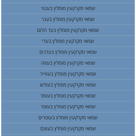
שמאי מקרקעין מומלץ בעגור
שמאי מקרקעין מומלץ בעגר
שמאי מקרקעין מומלץ בעד הלום
שמאי מקרקעין מומלץ בעדי
שמאי מקרקעין מומלץ בעדנים
שמאי מקרקעין מומלץ בעוזה
שמאי מקרקעין מומלץ בעוזייר
שמאי מקרקעין מומלץ בעולש
שמאי מקרקעין מומלץ בעומר
שמאי מקרקעין מומלץ בעופר
שמאי מקרקעין מומלץ בעופרים
שמאי מקרקעין מומלץ בעוצם