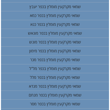
שמאי מקרקעין מומלץ בכפר יעבץ
שמאי מקרקעין מומלץ בכפר כמא
שמאי מקרקעין מומלץ בכפר כנא
שמאי מקרקעין מומלץ בכפר מונאש
שמאי מקרקעין מומלץ בכפר מונש
שמאי מקרקעין מומלץ בכפר מימון
שמאי מקרקעין מומלץ בכפר מכר
שמאי מקרקעין מומלץ בכפר מל"ל
שמאי מקרקעין מומלץ בכפר מלל
שמאי מקרקעין מומלץ בכפר מנדא
שמאי מקרקעין מומלץ בכפר מנחם
שמאי מקרקעין מומלץ בכפר מסר