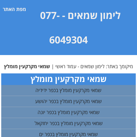
מפת האתר
לימון שמאים
- 077-
6049304
מיקומך באתר:
לימון שמאים - עמוד ראשי
|
שמאי מקרקעין מומלץ
שמאי מקרקעין מומלץ
שמאי מקרקעין מומלץ בכפר ידידיה
שמאי מקרקעין מומלץ בכפר יהושע
שמאי מקרקעין מומלץ בכפר יונה
שמאי מקרקעין מומלץ בכפר יחזקאל
שמאי מקרקעין מומלץ בכפר ים