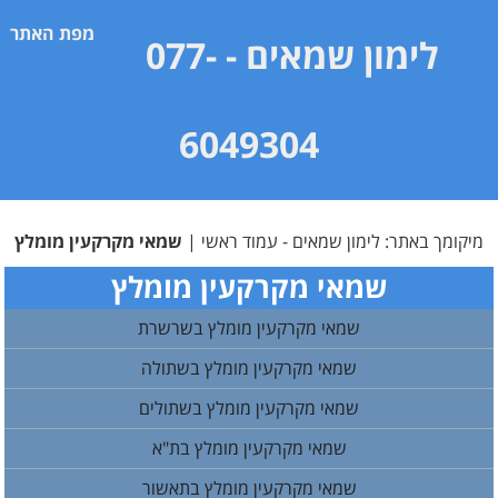
מפת האתר
לימון שמאים
- 077-
6049304
מיקומך באתר:
לימון שמאים - עמוד ראשי
|
שמאי מקרקעין מומלץ
שמאי מקרקעין מומלץ
שמאי מקרקעין מומלץ בשרשרת
שמאי מקרקעין מומלץ בשתולה
שמאי מקרקעין מומלץ בשתולים
שמאי מקרקעין מומלץ בת"א
שמאי מקרקעין מומלץ בתאשור