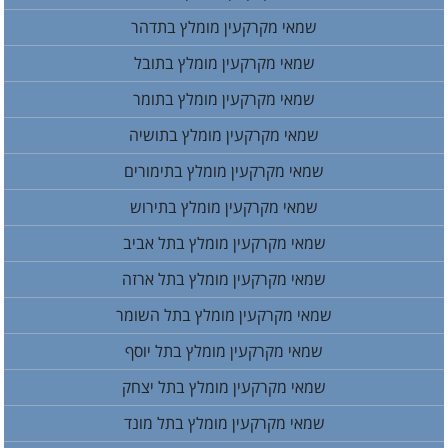
שמאי מקרקעין מומלץ בתדהר
שמאי מקרקעין מומלץ בתובל
שמאי מקרקעין מומלץ בתומר
שמאי מקרקעין מומלץ בתושיה
שמאי מקרקעין מומלץ בתימורים
שמאי מקרקעין מומלץ בתירוש
שמאי מקרקעין מומלץ בתל אביב
שמאי מקרקעין מומלץ בתל ארזה
שמאי מקרקעין מומלץ בתל השומר
שמאי מקרקעין מומלץ בתל יוסף
שמאי מקרקעין מומלץ בתל יצחק
שמאי מקרקעין מומלץ בתל מונד