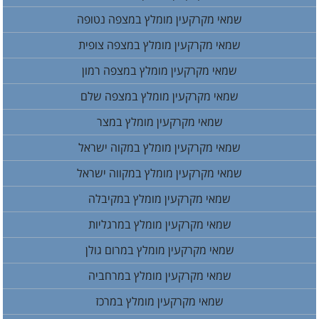
שמאי מקרקעין מומלץ במצפה נטופה
שמאי מקרקעין מומלץ במצפה צופית
שמאי מקרקעין מומלץ במצפה רמון
שמאי מקרקעין מומלץ במצפה שלם
שמאי מקרקעין מומלץ במצר
שמאי מקרקעין מומלץ במקוה ישראל
שמאי מקרקעין מומלץ במקווה ישראל
שמאי מקרקעין מומלץ במקיבלה
שמאי מקרקעין מומלץ במרגליות
שמאי מקרקעין מומלץ במרום גולן
שמאי מקרקעין מומלץ במרחביה
שמאי מקרקעין מומלץ במרכז