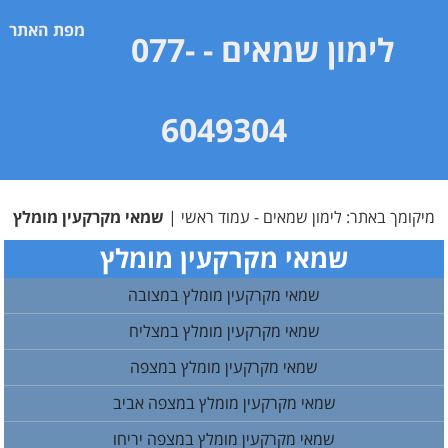
מפת האתר
לימון שמאים
- 077-
6049304
מיקומך באתר:
לימון שמאים - עמוד ראשי
|
שמאי מקרקעין מומלץ
שמאי מקרקעין מומלץ
שמאי מקרקעין מומלץ במצובה
שמאי מקרקעין מומלץ במצליח
שמאי מקרקעין מומלץ במצפה
שמאי מקרקעין מומלץ במצפה אביב
שמאי מקרקעין מומלץ במצפה יריחו