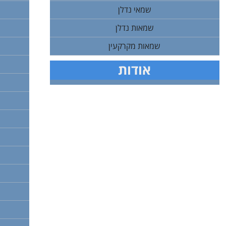
שמאי נדלן
שמאות נדלן
שמאות מקרקעין
אודות