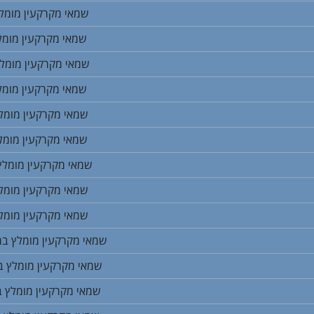
שמאי מקרקעין מומל
שמאי מקרקעין מומל
שמאי מקרקעין מומלץ
שמאי מקרקעין מומל
שמאי מקרקעין מומל
שמאי מקרקעין מומל
שמאי מקרקעין מומלץ
שמאי מקרקעין מומל
שמאי מקרקעין מומל
שמאי מקרקעין מומלץ במ
שמאי מקרקעין מומלץ ב
שמאי מקרקעין מומלץ ב