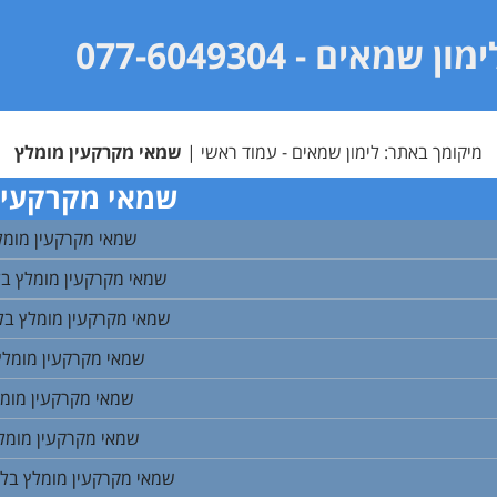
ימון שמאים
- 077-6049304
מיקומך באתר:
לימון שמאים - עמוד ראשי
|
שמאי מקרקעין מומלץ
שמאי מקרקעין
שמאי מקרקעין מומל
שמאי מקרקעין מומלץ ב
שמאי מקרקעין מומלץ בל
שמאי מקרקעין מומלץ
שמאי מקרקעין מומל
שמאי מקרקעין מומלץ
שמאי מקרקעין מומלץ בלו