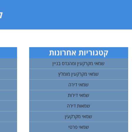
ל
קטגוריות אחרונות
שמאי מקרקעין ומהנדס בניין
שמאי מקרקעין מומלץ
שמאי דירה
שמאי דירות
שמאות דירה
שמאי מקרקעין
שמאי פרטי